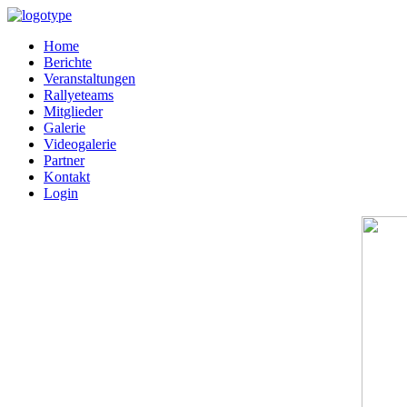
Home
Berichte
Veranstaltungen
Rallyeteams
Mitglieder
Galerie
Videogalerie
Partner
Kontakt
Login