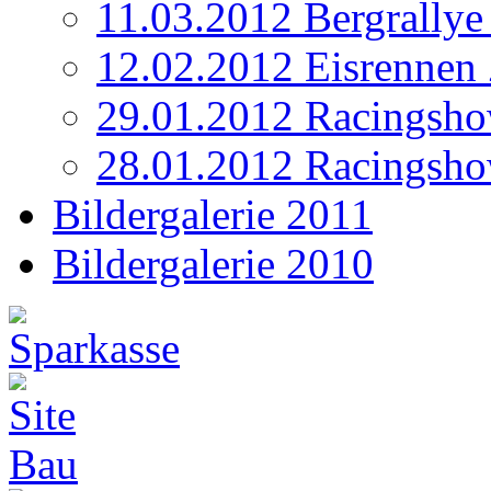
11.03.2012 Bergrallye
12.02.2012 Eisrennen
29.01.2012 Racingsho
28.01.2012 Racingsho
Bildergalerie 2011
Bildergalerie 2010