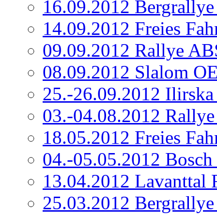
16.09.2012 Bergrallye
14.09.2012 Freies Fah
09.09.2012 Rallye AB
08.09.2012 Slalom O
25.-26.09.2012 Ilirska 
03.-04.08.2012 Rally
18.05.2012 Freies Fah
04.-05.05.2012 Bosch 
13.04.2012 Lavanttal
25.03.2012 Bergrallye