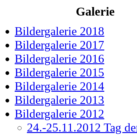
Galerie
Bildergalerie 2018
Bildergalerie 2017
Bildergalerie 2016
Bildergalerie 2015
Bildergalerie 2014
Bildergalerie 2013
Bildergalerie 2012
24.-25.11.2012 Tag de