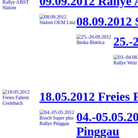
09.09.2012 Rallye
08.09.2012
25.-
18.05.2012 Freies
04.-05.05.2
Pinggau