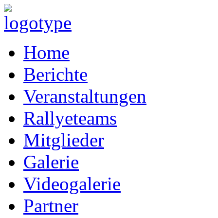
Home
Berichte
Veranstaltungen
Rallyeteams
Mitglieder
Galerie
Videogalerie
Partner