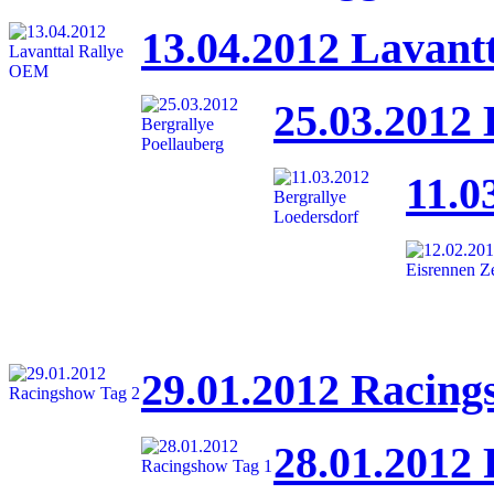
13.04.2012 Lavant
25.03.2012 
11.0
29.01.2012 Racing
28.01.2012