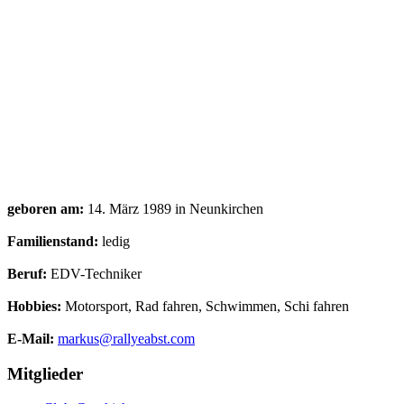
geboren am:
14. März 1989 in Neunkirchen
Familienstand:
ledig
Beruf:
EDV-Techniker
Hobbies:
Motorsport, Rad fahren, Schwimmen, Schi fahren
E-Mail:
markus@rallyeabst.com
Mitglieder