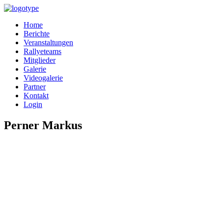
Home
Berichte
Veranstaltungen
Rallyeteams
Mitglieder
Galerie
Videogalerie
Partner
Kontakt
Login
Perner Markus